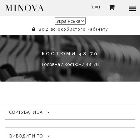
UAH
Вхід до особистого кабінету
КОСТЮМИ 48-70
Головна
/
Костюми 48-70
СОРТУВАТИ ЗА
ВИВОДИТИ ПО