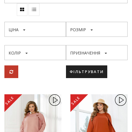
ЦІНА
РОЗМІР
КОЛІР
ПРИЗНАЧЕННЯ
ФІЛЬТРУВАТИ
SALE
SALE