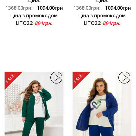
Ціна:
Ціна:
1368.00грн.
1094.00грн
1368.00грн.
1094.00грн
Ціна з промокодом
Ціна з промокодом
LITO26:
894грн.
LITO26:
894грн.
SALE
SALE