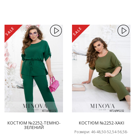
SALE
SALE
КОСТЮМ №2252-ТЕМНО-
КОСТЮМ №2252-ХАКІ
ЗЕЛЕНИЙ
Розміри: 46-48,50-52,54-56,58-