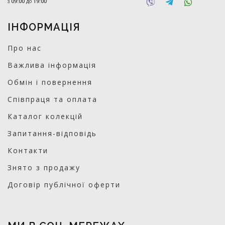
з
09:00
до
19:00
ІНФОРМАЦІЯ
Про нас
Важлива інформація
Обмін і повернення
Співпраця та оплата
Каталог колекцій
Запитання-відповідь
Контакти
Знято з продажу
Договір публічної оферти