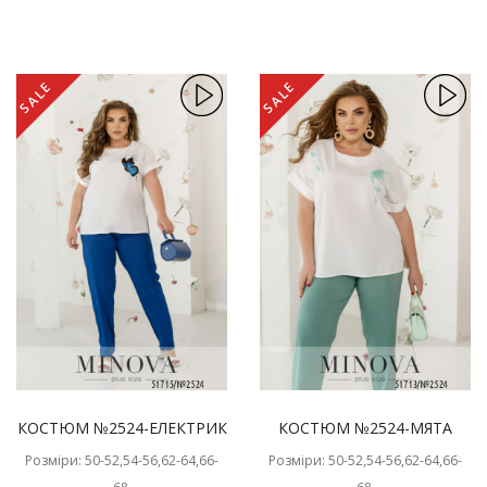
SALE
SALE
КОСТЮМ №2524-ЕЛЕКТРИК
КОСТЮМ №2524-МЯТА
Розміри: 50-52,54-56,62-64,66-
Розміри: 50-52,54-56,62-64,66-