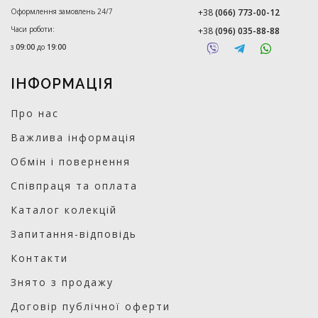
Оформлення замовлень 24/7
+38
(066) 773-00-12
Часи роботи:
+38
(096) 035-88-88
з
09:00
до
19:00
ІНФОРМАЦІЯ
Про нас
Важлива інформація
Обмін і повернення
Співпраця та оплата
Каталог колекцій
Запитання-відповідь
Контакти
Знято з продажу
Договір публічної оферти