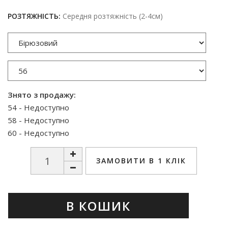
РОЗТЯЖНІСТЬ:
Середня розтяжність (2-4см)
Знято з продажу:
54 - Недоступно
58 - Недоступно
60 - Недоступно
ЗАМОВИТИ В 1 КЛІК
В КОШИК