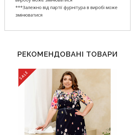
***Залежно від партії фурнітура в виробі може
змінюватися
РЕКОМЕНДОВАНІ ТОВАРИ
SALE