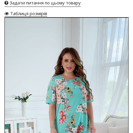
Задати питання по цьому товару
Таблиця розмірів