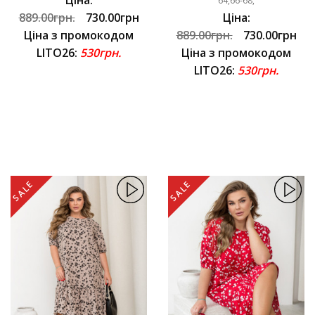
64,66-68,
889.00грн.
730.00грн
Ціна:
Ціна з промокодом
889.00грн.
730.00грн
LITO26:
530грн.
Ціна з промокодом
LITO26:
530грн.
SALE
SALE