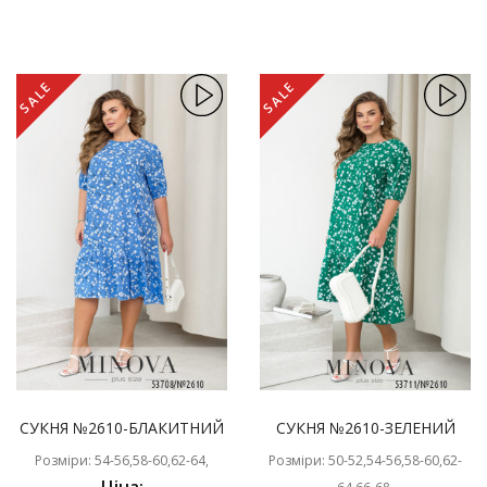
SALE
SALE
СУКНЯ №2610-БЛАКИТНИЙ
СУКНЯ №2610-ЗЕЛЕНИЙ
Розміри: 54-56,58-60,62-64,
Розміри: 50-52,54-56,58-60,62-
Ціна: