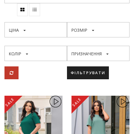
ЦІНА
РОЗМІР
КОЛІР
ПРИЗНАЧЕННЯ
ФІЛЬТРУВАТИ
SALE
SALE