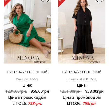
СУКНЯ №2611-ЗЕЛЕНИЙ
СУКНЯ №2611-ЧОРНИЙ
Розміри: 48-50,
Розміри: 48-50,52-54,
Ціна:
Ціна:
1231.00грн.
958.00грн
1231.00грн.
958.00грн
Ціна з промокодом
Ціна з промокодом
LITO26:
758грн.
LITO26:
758грн.