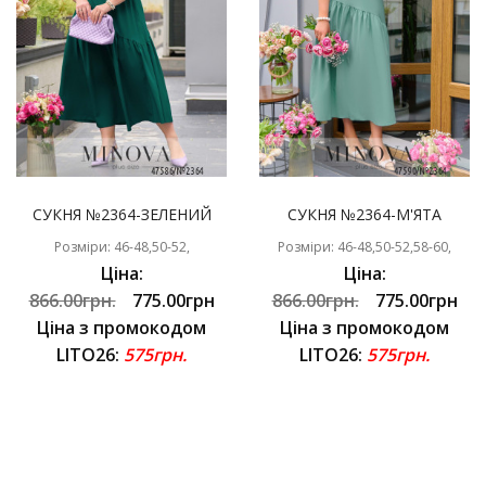
СУКНЯ №2364-ЗЕЛЕНИЙ
СУКНЯ №2364-М'ЯТА
Розміри: 46-48,50-52,
Розміри: 46-48,50-52,58-60,
Ціна:
Ціна:
866.00грн.
775.00грн
866.00грн.
775.00грн
Ціна з промокодом
Ціна з промокодом
LITO26:
575грн.
LITO26:
575грн.