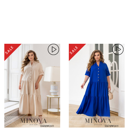
SALE
SALE