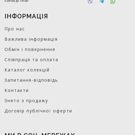
з
09:00
до
19:00
ІНФОРМАЦІЯ
Про нас
Важлива інформація
Обмін і повернення
Співпраця та оплата
Каталог колекцій
Запитання-відповідь
Контакти
Знято з продажу
Договір публічної оферти