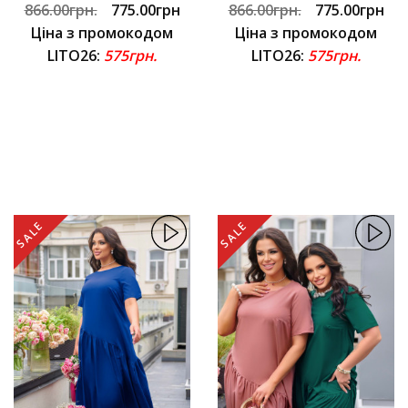
866.00грн.
775.00грн
866.00грн.
775.00грн
Ціна з промокодом
Ціна з промокодом
LITO26:
575грн.
LITO26:
575грн.
SALE
SALE