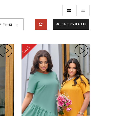
ФІЛЬТРУВАТИ
ЧЕННЯ
SALE