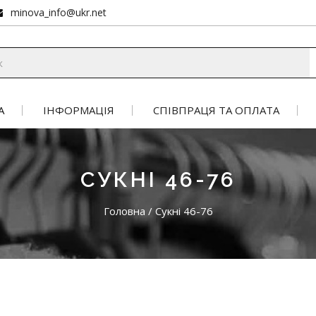
minova_info@ukr.net
А
ІНФОРМАЦІЯ
СПІВПРАЦЯ ТА ОПЛАТА
СУКНІ 46-76
Головна
/
Сукні 46-76