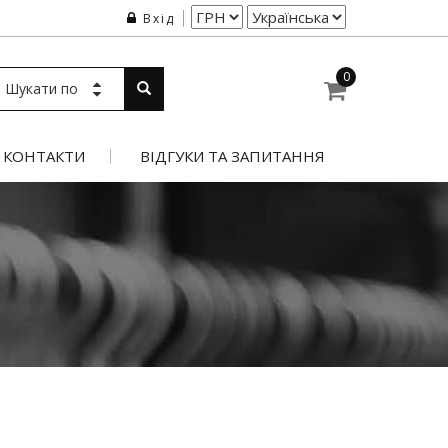
Вхід
0
Шукати по
КОНТАКТИ
ВІДГУКИ ТА ЗАПИТАННЯ