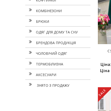
КОФТИНКИ
КОМБІНЕЗОНИ
БРЮКИ
ОДЯГ ДЛЯ ДОМУ ТА СНУ
БРЕНДОВА ПРОДУКЦІЯ
С
ЧОЛОВІЧИЙ ОДЯГ
ТЕРМОБІЛИЗНА
Ціна
Ціна
АКСЕСУАРИ
ЗНЯТО З ПРОДАЖУ
SALE