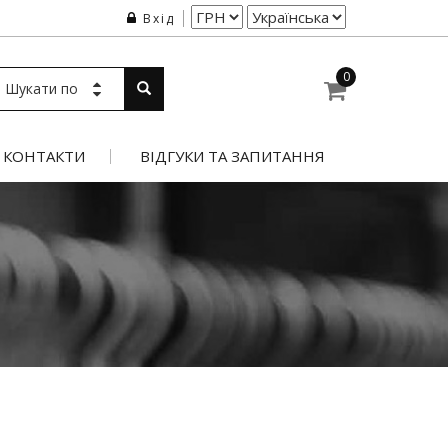
Вхід
0
Шукати по
КОНТАКТИ
ВІДГУКИ ТА ЗАПИТАННЯ