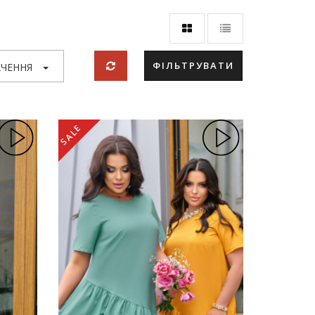
ФІЛЬТРУВАТИ
ЧЕННЯ
SALE