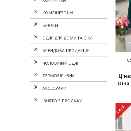
КОФТИНКИ
КОМБІНЕЗОНИ
БРЮКИ
ОДЯГ ДЛЯ ДОМУ ТА СНУ
БРЕНДОВА ПРОДУКЦІЯ
С
ЧОЛОВІЧИЙ ОДЯГ
ТЕРМОБІЛИЗНА
Ціна
Ціна
АКСЕСУАРИ
ЗНЯТО З ПРОДАЖУ
SALE