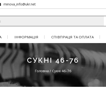
minova_info@ukr.net
А
ІНФОРМАЦІЯ
СПІВПРАЦЯ ТА ОПЛАТА
СУКНІ 46-76
Головна
/
Сукні 46-76