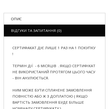
ОПИС
ВІДГУКИ ТА ЗАПИТАННЯ (0)
СЕРТИФАКАТ ДІЄ ЛИШЕ 1 РАЗ НА 1 ПОКУПКУ
!
ТЕРМІН ДІЇ - 6 МІСЯЦІВ . ЯКЩО СЕРТИФІКАТ
НЕ ВИКОРИСТАНИЙ ПРОТЯГОМ ЦЬОГО ЧАСУ
- ВІН АНУЛЮЄТЬСЯ.
НИМ МОЖЕ БУТИ СПЛАЧЕНЕ ЗАМОВЛЕННЯ
ПОВНІСТЮ АБО Ж З ДОПЛАТОЮ ( ЯКЩО
ВАРТІСТЬ ЗАМОВЛЕННЯ БУДЕ БІЛЬШЕ
НОМІНАЛУ СЕРТИФІКАТУ )