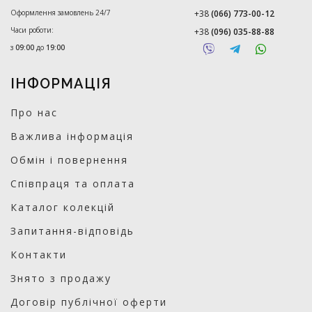
Оформлення замовлень 24/7
+38
(066) 773-00-12
Часи роботи:
+38
(096) 035-88-88
з
09:00
до
19:00
ІНФОРМАЦІЯ
Про нас
Важлива інформація
Обмін і повернення
Співпраця та оплата
Каталог колекцій
Запитання-відповідь
Контакти
Знято з продажу
Договір публічної оферти