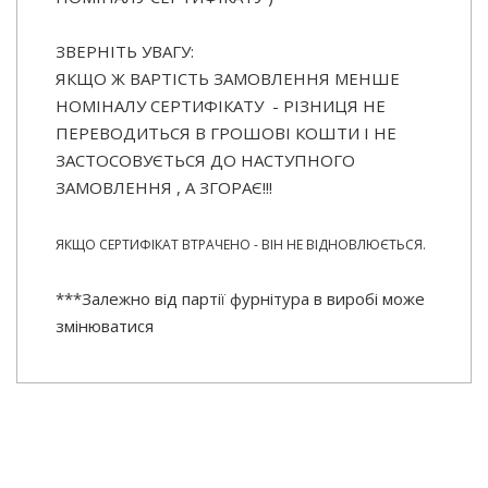
ЗВЕРНІТЬ УВАГУ:
ЯКЩО Ж ВАРТІСТЬ ЗАМОВЛЕННЯ МЕНШЕ
НОМІНАЛУ СЕРТИФІКАТУ - РІЗНИЦЯ НЕ
ПЕРЕВОДИТЬСЯ В ГРОШОВІ КОШТИ І НЕ
ЗАСТОСОВУЄТЬСЯ ДО НАСТУПНОГО
ЗАМОВЛЕННЯ , А ЗГОРАЄ!!!
ЯКЩО СЕРТИФІКАТ ВТРАЧЕНО - ВІН НЕ ВІДНОВЛЮЄТЬСЯ.
***Залежно від партії фурнітура в виробі може
змінюватися