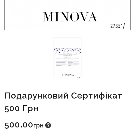
Подарунковий Сертифікат
500 Грн
500.00
Грн