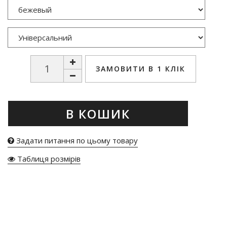
ЗАМОВИТИ В 1 КЛІК
В КОШИК
Задати питання по цьому товару
Таблиця розмірів