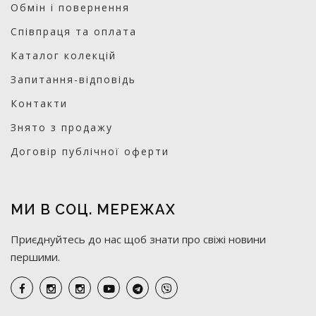
Обмін і повернення
Співпраця та оплата
Каталог колекцій
Запитання-відповідь
Контакти
Знято з продажу
Договір публічної оферти
МИ В СОЦ. МЕРЕЖАХ
Приєднуйтесь до нас щоб знати про свіжі новини
першими.