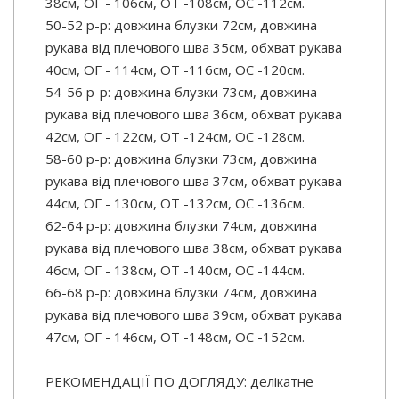
38см, ОГ - 106см, ОТ -108см, OC -112см.
50-52 р-р: довжина блузки 72см, довжина
рукава від плечового шва 35см, обхват рукава
40см, ОГ - 114см, ОТ -116см, OC -120см.
54-56 р-р: довжина блузки 73см, довжина
рукава від плечового шва 36см, обхват рукава
42см, ОГ - 122см, ОТ -124см, OC -128см.
58-60 р-р: довжина блузки 73см, довжина
рукава від плечового шва 37см, обхват рукава
44см, ОГ - 130см, ОТ -132см, OC -136см.
62-64 р-р: довжина блузки 74см, довжина
рукава від плечового шва 38см, обхват рукава
46см, ОГ - 138см, ОТ -140см, OC -144см.
66-68 р-р: довжина блузки 74см, довжина
рукава від плечового шва 39см, обхват рукава
47см, ОГ - 146см, ОТ -148см, OC -152см.
РЕКОМЕНДАЦІЇ ПО ДОГЛЯДУ: делікатне