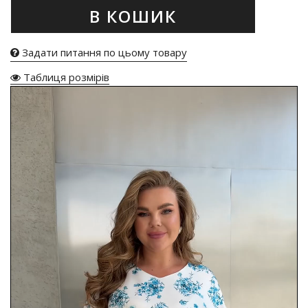
В КОШИК
Задати питання по цьому товару
Таблиця розмірів