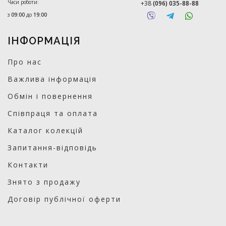
Часи роботи:
+38
(096) 035-88-88
з
09:00
до
19:00
ІНФОРМАЦІЯ
Про нас
Важлива інформація
Обмін і повернення
Співпраця та оплата
Каталог колекцій
Запитання-відповідь
Контакти
Знято з продажу
Договір публічної оферти