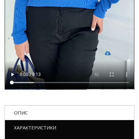
ОПИС
ХАРАКТЕРИСТИКИ