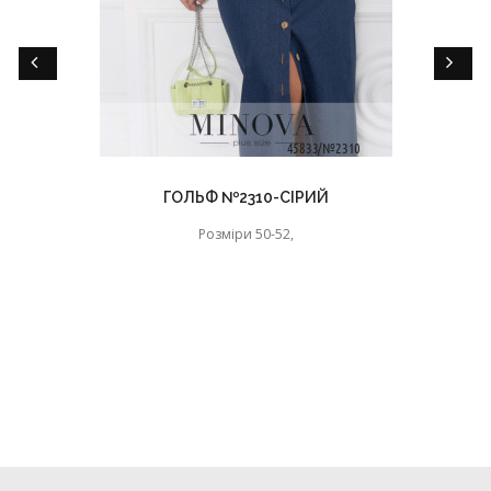
ГОЛЬФ №2310-СІРИЙ
Розміри 50-52,