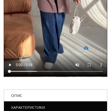
ОПИС
ХАРАКТЕРИСТИКИ