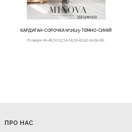
КАРДИГАН-СОРОЧКА №2623-ТЕМНО-СИНІЙ
Розміри 46-48,50-52,54-56,58-60,62-64,66-68,
ПРО НАС