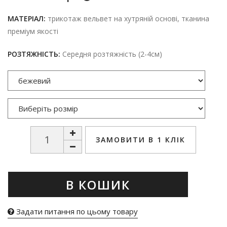
МАТЕРІАЛ:
трикотаж вельвет на хутряній основі, тканина
преміум якості
РОЗТЯЖНІСТЬ:
Середня розтяжність (2-4см)
ЗАМОВИТИ В 1 КЛІК
В КОШИК
Задати питання по цьому товару