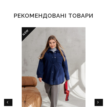
РЕКОМЕНДОВАНІ ТОВАРИ
NEW