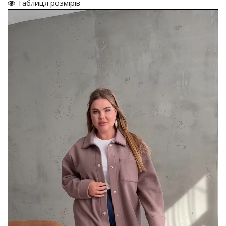
Таблиця розмірів