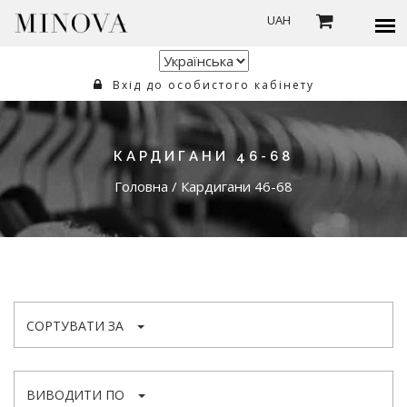
UAH
Вхід до особистого кабінету
КАРДИГАНИ 46-68
Головна
/
Кардигани 46-68
СОРТУВАТИ ЗА
ВИВОДИТИ ПО