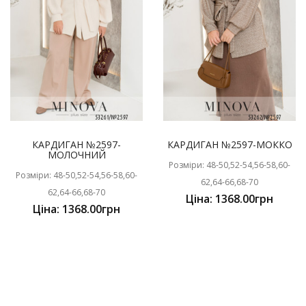
КАРДИГАН №2597-
КАРДИГАН №2597-МОККО
МОЛОЧНИЙ
Розміри: 48-50,52-54,56-58,60-
Розміри: 48-50,52-54,56-58,60-
62,64-66,68-70
62,64-66,68-70
Ціна: 1368.00грн
Ціна: 1368.00грн