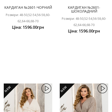
КАРДИГАН №2601-ЧОРНИЙ
КАРДИГАН №2601-
ШОКОЛАДНИЙ
Розміри: 48-50,52-54,56-58,60-
Розміри: 48-50,52-54,56-58,60-
62,64-66,68-70
62,64-66,68-70
Ціна: 1596.00грн
Ціна: 1596.00грн
NEW
NEW