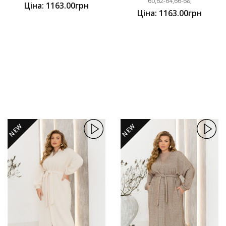
60,62-64,66-68,
Ціна: 1163.00грн
Ціна: 1163.00грн
NEW
NEW