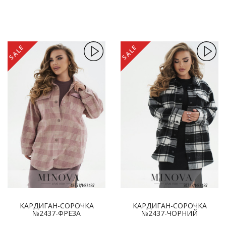
SALE
SALE
КАРДИГАН-СОРОЧКА
КАРДИГАН-СОРОЧКА
№2437-ФРЕЗА
№2437-ЧОРНИЙ