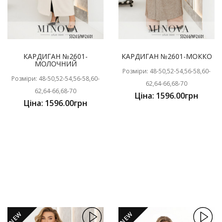
КАРДИГАН №2601-
КАРДИГАН №2601-МОККО
МОЛОЧНИЙ
Розміри: 48-50,52-54,56-58,60-
Розміри: 48-50,52-54,56-58,60-
62,64-66,68-70
62,64-66,68-70
Ціна: 1596.00грн
Ціна: 1596.00грн
NEW
NEW