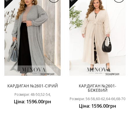
КАРДИГАН №2601-СІРИЙ
КАРДИГАН №2601-
БЕЖЕВИЙ
Розміри: 48-50,52-54,
Розміри: 56-58,60-62,64-66,68-70
Ціна: 1596.00грн
Ціна: 1596.00грн