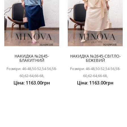
НАКИДКА №2645-
НАКИДКА №2645-СВІТЛО-
БЛАКИТНИЙ
БЕЖЕВИЙ
Розміри: 46-48,50-52,54-56,58-
Розміри: 46-48,50-52,54-56,58-
60,62-64,66-68,
60,62-64,66-68,
Ціна: 1163.00грн
Ціна: 1163.00грн