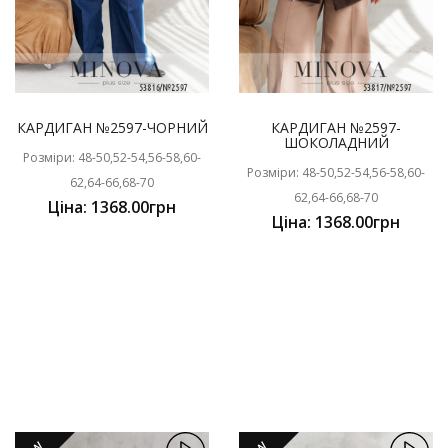
КАРДИГАН №2597-ЧОРНИЙ
КАРДИГАН №2597-
ШОКОЛАДНИЙ
Розміри: 48-50,52-54,56-58,60-
Розміри: 48-50,52-54,56-58,60-
62,64-66,68-70
62,64-66,68-70
Ціна: 1368.00грн
Ціна: 1368.00грн