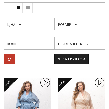
ЦІНА
РОЗМІР
КОЛІР
ПРИЗНАЧЕННЯ
ФІЛЬТРУВАТИ
NEW
NEW