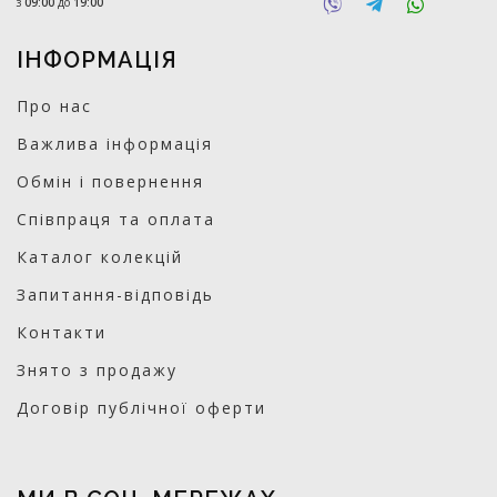
з
09:00
до
19:00
ІНФОРМАЦІЯ
Про нас
Важлива інформація
Обмін і повернення
Співпраця та оплата
Каталог колекцій
Запитання-відповідь
Контакти
Знято з продажу
Договір публічної оферти