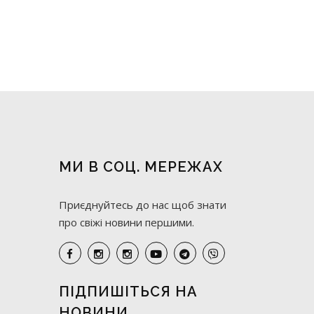
МИ В СОЦ. МЕРЕЖАХ
Приєднуйтесь до нас щоб знати
про свіжі новини першими.
ПІДПИШІТЬСЯ НА
НОВИНИ