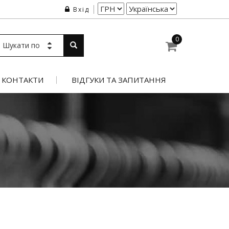
Вхід
0
Шукати по
КОНТАКТИ
ВІДГУКИ ТА ЗАПИТАННЯ