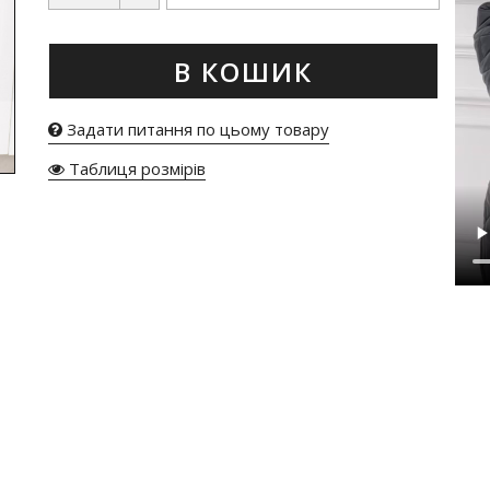
В КОШИК
Задати питання по цьому товару
Таблиця розмірів