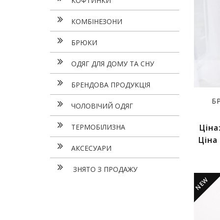
КОФТИНКИ
КОМБІНЕЗОНИ
БРЮКИ
ОДЯГ ДЛЯ ДОМУ ТА СНУ
БРЕНДОВА ПРОДУКЦІЯ
Б
ЧОЛОВІЧИЙ ОДЯГ
ТЕРМОБІЛИЗНА
Ціна
Ціна
АКСЕСУАРИ
ЗНЯТО З ПРОДАЖУ
NEW