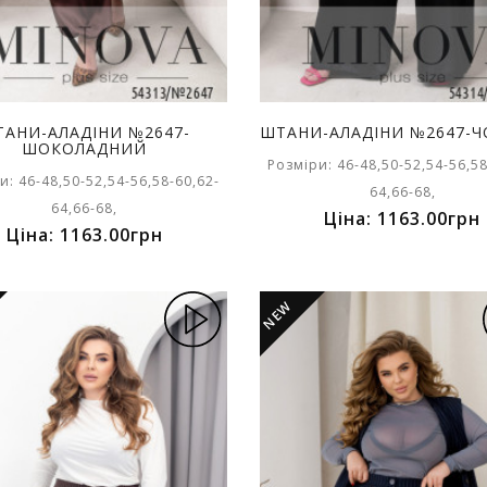
АНИ-АЛАДІНИ №2647-
ШТАНИ-АЛАДІНИ №2647-
ШОКОЛАДНИЙ
Розміри: 46-48,50-52,54-56,58
и: 46-48,50-52,54-56,58-60,62-
64,66-68,
64,66-68,
Ціна: 1163.00грн
Ціна: 1163.00грн
NEW