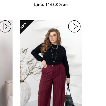
Ціна: 1163.00грн
NEW