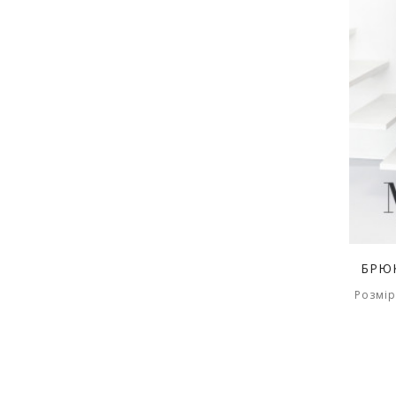
БРЮ
Розмір