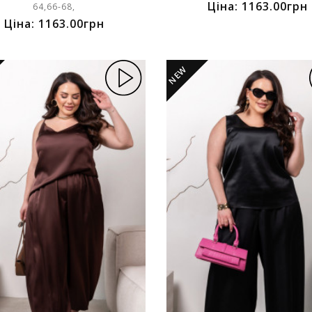
Ціна: 1163.00грн
64,66-68,
Ціна: 1163.00грн
NEW