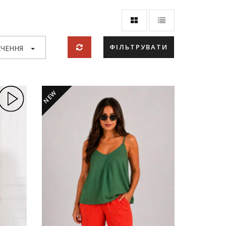
ФІЛЬТРУВАТИ
ЧЕННЯ
NEW