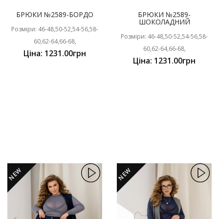
БРЮКИ №2589-БОРДО
БРЮКИ №2589-
ШОКОЛАДНИЙ
Розміри: 46-48,50-52,54-56,58-
Розміри: 46-48,50-52,54-56,58-
60,62-64,66-68,
60,62-64,66-68,
Ціна: 1231.00грн
Ціна: 1231.00грн
NEW
NEW