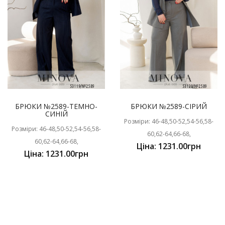
БРЮКИ №2589-ТЕМНО-
БРЮКИ №2589-СІРИЙ
СИНІЙ
Розміри: 46-48,50-52,54-56,58-
Розміри: 46-48,50-52,54-56,58-
60,62-64,66-68,
60,62-64,66-68,
Ціна: 1231.00грн
Ціна: 1231.00грн