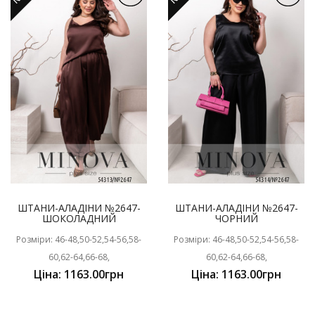
ШТАНИ-АЛАДІНИ №2647-
ШТАНИ-АЛАДІНИ №2647-
ШОКОЛАДНИЙ
ЧОРНИЙ
Розміри: 46-48,50-52,54-56,58-
Розміри: 46-48,50-52,54-56,58-
60,62-64,66-68,
60,62-64,66-68,
Ціна: 1163.00грн
Ціна: 1163.00грн