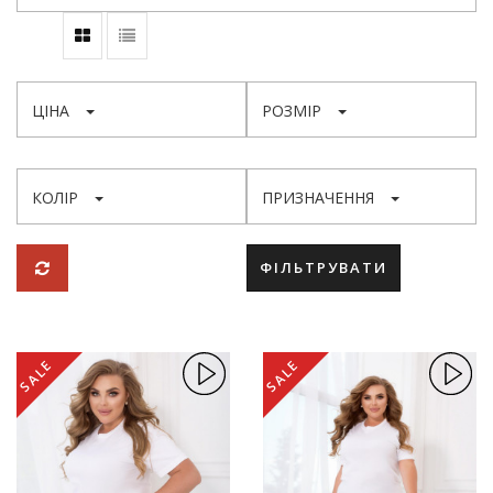
ЦІНА
РОЗМІР
КОЛІР
ПРИЗНАЧЕННЯ
ФІЛЬТРУВАТИ
SALE
SALE