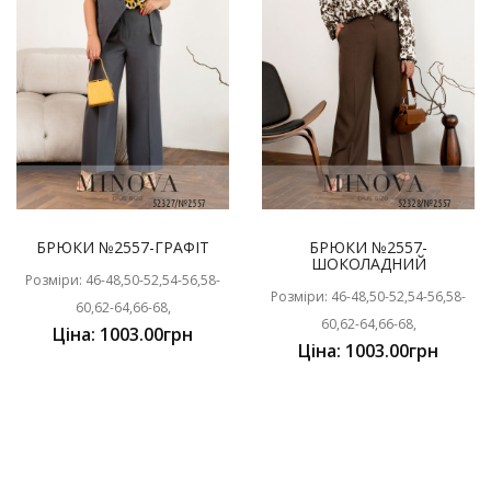
БРЮКИ №2557-ГРАФІТ
БРЮКИ №2557-
ШОКОЛАДНИЙ
Розміри: 46-48,50-52,54-56,58-
Розміри: 46-48,50-52,54-56,58-
60,62-64,66-68,
60,62-64,66-68,
Ціна: 1003.00грн
Ціна: 1003.00грн