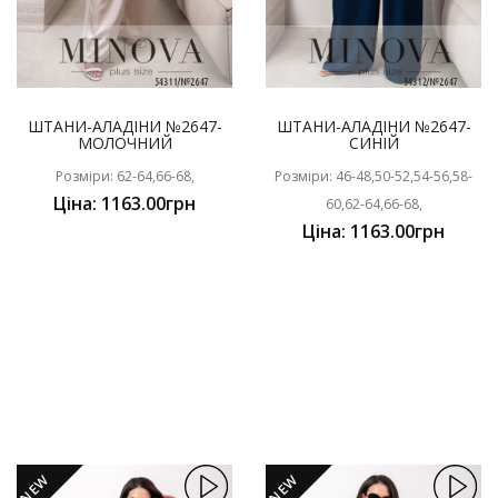
ШТАНИ-АЛАДІНИ №2647-
ШТАНИ-АЛАДІНИ №2647-
МОЛОЧНИЙ
СИНІЙ
Розміри: 62-64,66-68,
Розміри: 46-48,50-52,54-56,58-
Ціна: 1163.00грн
60,62-64,66-68,
Ціна: 1163.00грн
NEW
NEW