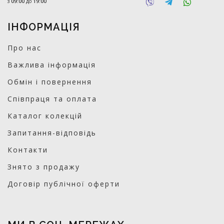
з
09:00
до
19:00
ІНФОРМАЦІЯ
Про нас
Важлива інформація
Обмін і повернення
Співпраця та оплата
Каталог колекцій
Запитання-відповідь
Контакти
Знято з продажу
Договір публічної оферти