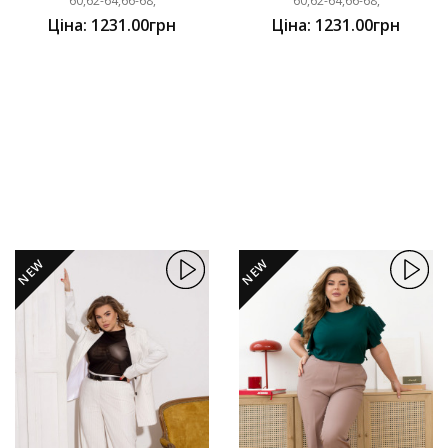
60,62-64,66-68,
60,62-64,66-68,
Ціна: 1231.00грн
Ціна: 1231.00грн
NEW
NEW