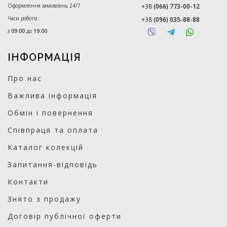
Оформлення замовлень 24/7
+38
(066) 773-00-12
Часи роботи:
+38
(096) 035-88-88
з
09:00
до
19:00
ІНФОРМАЦІЯ
Про нас
Важлива інформація
Обмін і повернення
Співпраця та оплата
Каталог колекцій
Запитання-відповідь
Контакти
Знято з продажу
Договір публічної оферти