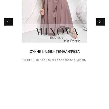
СУКНЯ №2667-ТЕМНА ФРЕЗА
Розміри 46-48,50-52,54-56,58-60,62-64,66-68,