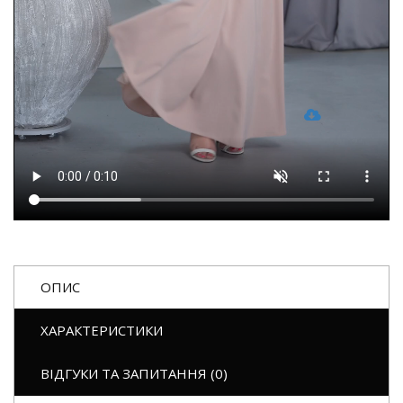
ОПИС
ХАРАКТЕРИСТИКИ
ВІДГУКИ ТА ЗАПИТАННЯ (0)