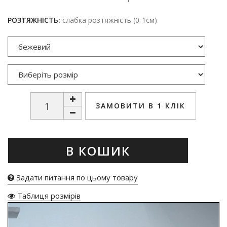
РОЗТЯЖНІСТЬ:
слабка розтяжність (0-1см)
ЗАМОВИТИ В 1 КЛІК
В КОШИК
Задати питання по цьому товару
Таблиця розмірів