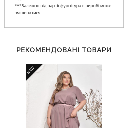
***Залежно від партії фурнітура в виробі може
змінюватися
РЕКОМЕНДОВАНІ ТОВАРИ
NEW