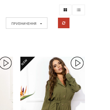
ПРИЗНАЧЕННЯ
NEW