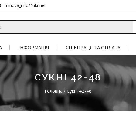
minova_info@ukr.net
А
ІНФОРМАЦІЯ
СПІВПРАЦЯ ТА ОПЛАТА
СУКНІ 42-48
Головна
/
Сукні 42-48