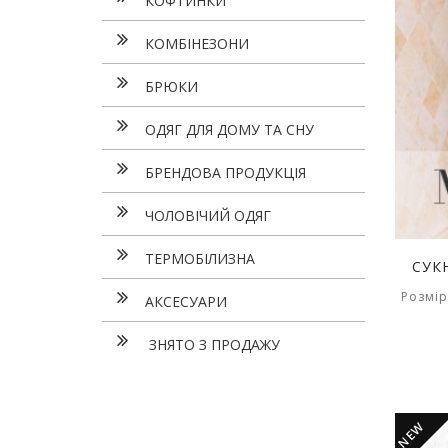
КОФТИНКИ
КОМБІНЕЗОНИ
БРЮКИ
ОДЯГ ДЛЯ ДОМУ ТА СНУ
БРЕНДОВА ПРОДУКЦІЯ
ЧОЛОВІЧИЙ ОДЯГ
ТЕРМОБІЛИЗНА
СУК
Розмір
АКСЕСУАРИ
ЗНЯТО З ПРОДАЖУ
NEW