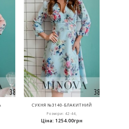
А
СУКНЯ №3140-БЛАКИТНИЙ
Розміри: 42-44,
Ціна: 1254.00грн