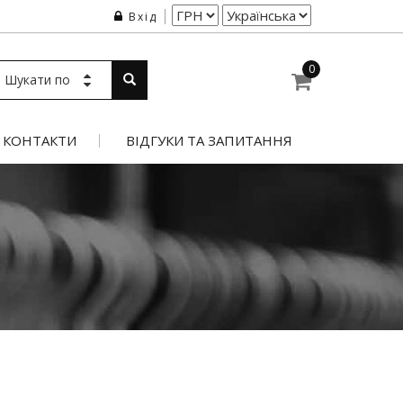
Вхід
0
Шукати по
КОНТАКТИ
ВІДГУКИ ТА ЗАПИТАННЯ