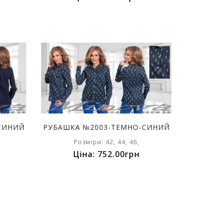
СИНИЙ
РУБАШКА №2003-ТЕМНО-СИНИЙ
Розміри: 42, 44, 46,
Ціна: 752.00грн