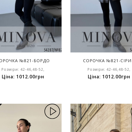
ОРОЧКА №821-БОРДО
СОРОЧКА №821-СІР
Розміри: 42-46,48-52,
Розміри: 42-46,48-52,
Ціна: 1012.00грн
Ціна: 1012.00грн