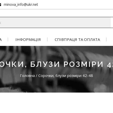
minova_info@ukr.net
А
ІНФОРМАЦІЯ
СПІВПРАЦЯ ТА ОПЛАТА
ОЧКИ, БЛУЗИ РОЗМІРИ 4
Головна
/
Сорочки, блузи розміри 42-48