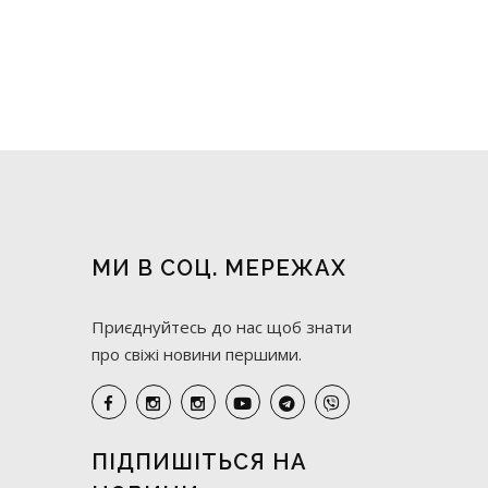
МИ В СОЦ. МЕРЕЖАХ
Приєднуйтесь до нас щоб знати
про свіжі новини першими.
ПІДПИШІТЬСЯ НА