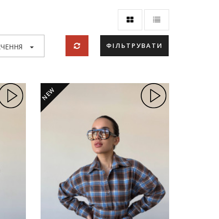
ФІЛЬТРУВАТИ
ЧЕННЯ
NEW