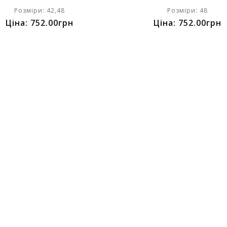
Розміри: 42,48
Розміри: 48
Ціна: 752.00грн
Ціна: 752.00грн