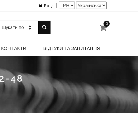
Вхід
0
Шукати по
КОНТАКТИ
ВІДГУКИ ТА ЗАПИТАННЯ
2-48