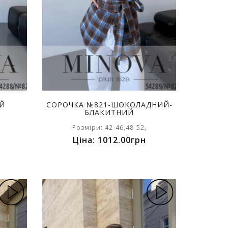
ИЙ
СОРОЧКА №821-ШОКОЛАДНИЙ-
БЛАКИТНИЙ
Розміри: 42-46,48-52,
Ціна: 1012.00грн