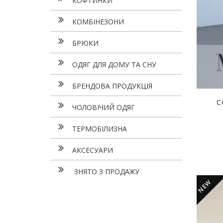
КОФТИНКИ
КОМБІНЕЗОНИ
БРЮКИ
ОДЯГ ДЛЯ ДОМУ ТА СНУ
БРЕНДОВА ПРОДУКЦІЯ
С
ЧОЛОВІЧИЙ ОДЯГ
ТЕРМОБІЛИЗНА
АКСЕСУАРИ
ЗНЯТО З ПРОДАЖУ
NEW