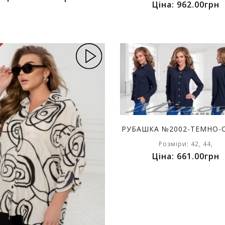
Ціна: 962.00грн
РУБАШКА №2002-ТЕМНО-
Розміри: 42, 44,
Ціна: 661.00грн