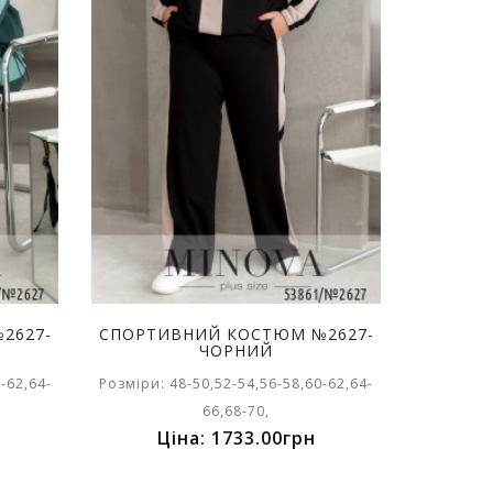
2627-
СПОРТИВНИЙ КОСТЮМ №2627-
ЧОРНИЙ
-62,64-
Розміри: 48-50,52-54,56-58,60-62,64-
66,68-70,
Ціна: 1733.00грн