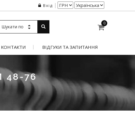
Вхід
0
Шукати по
КОНТАКТИ
ВІДГУКИ ТА ЗАПИТАННЯ
 48-76