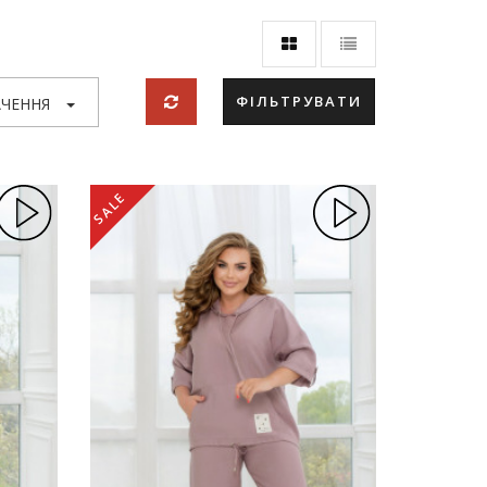
ФІЛЬТРУВАТИ
ЧЕННЯ
SALE