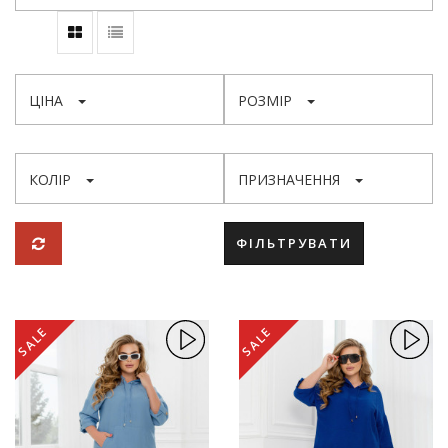
ЦІНА
РОЗМІР
КОЛІР
ПРИЗНАЧЕННЯ
ФІЛЬТРУВАТИ
SALE
SALE