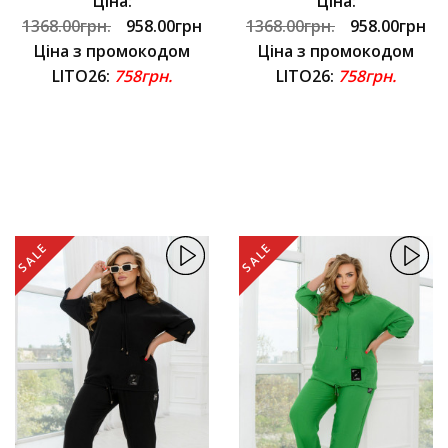
Ціна:
Ціна:
1368.00грн.
958.00грн
1368.00грн.
958.00грн
Ціна з промокодом
Ціна з промокодом
LITO26:
758грн.
LITO26:
758грн.
SALE
SALE