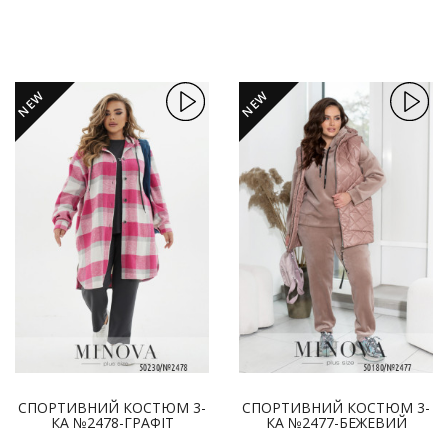
NEW
NEW
СПОРТИВНИЙ КОСТЮМ 3-
СПОРТИВНИЙ КОСТЮМ 3-
КА №2478-ГРАФІТ
КА №2477-БЕЖЕВИЙ