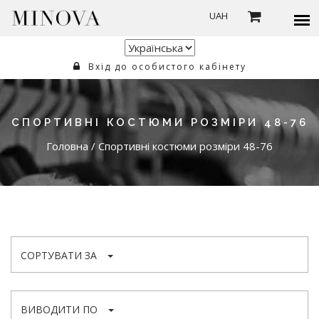
UAH
Вхід до особистого кабінету
СПОРТИВНІ КОСТЮМИ РОЗМІРИ 48-76
Головна
/
Спортивні костюми розміри 48-76
СОРТУВАТИ ЗА
ВИВОДИТИ ПО