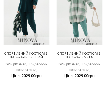
СПОРТИВНИЙ КОСТЮМ 3-
СПОРТИВНИЙ КОСТЮМ 3-
КА №2478-ЗЕЛЕНИЙ
КА №2478-МЯТА
Розміри: 46-48,50-52,54-56,58-
Розміри: 46-48,50-52,54-56,58-
60,62-64,66-68,
60,62-64,66-68,
Ціна: 2029.00грн
Ціна: 2029.00грн