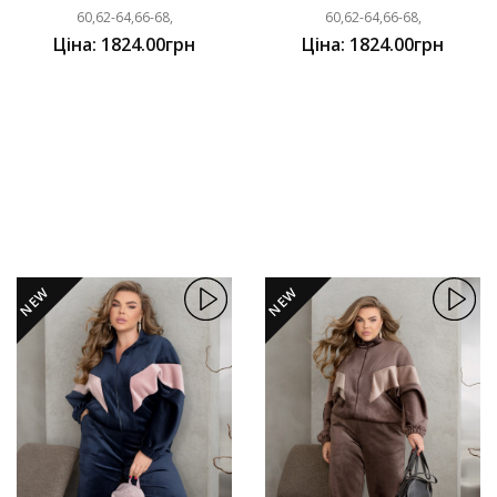
60,62-64,66-68,
60,62-64,66-68,
Ціна: 1824.00грн
Ціна: 1824.00грн
NEW
NEW