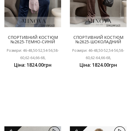
СПОРТИВНИЙ КОСТЮМ
СПОРТИВНИЙ КОСТЮМ
№2625-ТЕМНО-СИНІЙ
№2625-ШОКОЛАДНИЙ
Розміри: 46-48,50-52,54-56,58-
Розміри: 46-48,50-52,54-56,58-
60,62-64,66-68,
60,62-64,66-68,
Ціна: 1824.00грн
Ціна: 1824.00грн