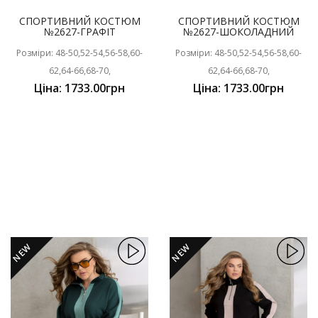
СПОРТИВНИЙ КОСТЮМ
СПОРТИВНИЙ КОСТЮМ
№2627-ГРАФІТ
№2627-ШОКОЛАДНИЙ
Розміри: 48-50,52-54,56-58,60-
Розміри: 48-50,52-54,56-58,60-
62,64-66,68-70,
62,64-66,68-70,
Ціна: 1733.00грн
Ціна: 1733.00грн
NEW
NEW