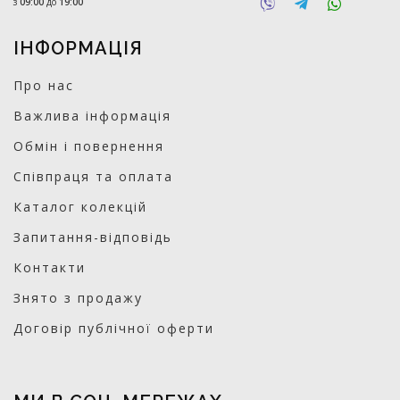
з
09:00
до
19:00
ІНФОРМАЦІЯ
Про нас
Важлива інформація
Обмін і повернення
Співпраця та оплата
Каталог колекцій
Запитання-відповідь
Контакти
Знято з продажу
Договір публічної оферти