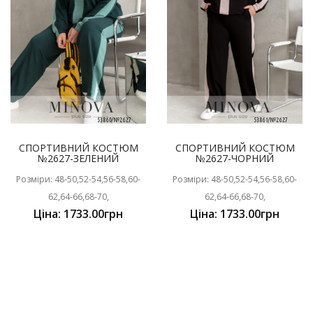
СПОРТИВНИЙ КОСТЮМ
СПОРТИВНИЙ КОСТЮМ
№2627-ЗЕЛЕНИЙ
№2627-ЧОРНИЙ
Розміри: 48-50,52-54,56-58,60-
Розміри: 48-50,52-54,56-58,60-
62,64-66,68-70,
62,64-66,68-70,
Ціна: 1733.00грн
Ціна: 1733.00грн