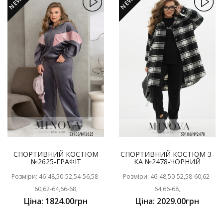
NEW
NEW
СПОРТИВНИЙ КОСТЮМ
СПОРТИВНИЙ КОСТЮМ 3-
№2625-ГРАФІТ
КА №2478-ЧОРНИЙ
Розміри: 46-48,50-52,54-56,58-
Розміри: 46-48,50-52,58-60,62-
60,62-64,66-68,
64,66-68,
Ціна: 1824.00грн
Ціна: 2029.00грн