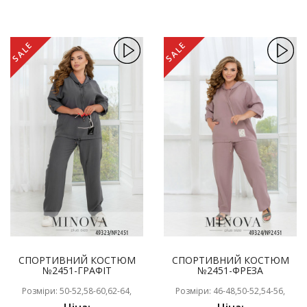
SALE
SALE
СПОРТИВНИЙ КОСТЮМ
СПОРТИВНИЙ КОСТЮМ
№2451-ГРАФІТ
№2451-ФРЕЗА
Розміри: 50-52,58-60,62-64,
Розміри: 46-48,50-52,54-56,