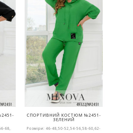
2451-
СПОРТИВНИЙ КОСТЮМ №2451-
ЗЕЛЕНИЙ
66-68,
Розміри: 46-48,50-52,54-56,58-60,62-