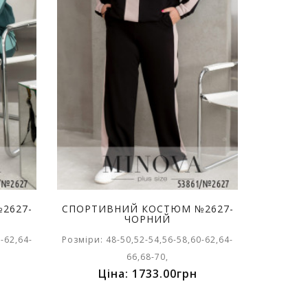
2627-
СПОРТИВНИЙ КОСТЮМ №2627-
ЧОРНИЙ
-62,64-
Розміри: 48-50,52-54,56-58,60-62,64-
66,68-70,
Ціна: 1733.00грн