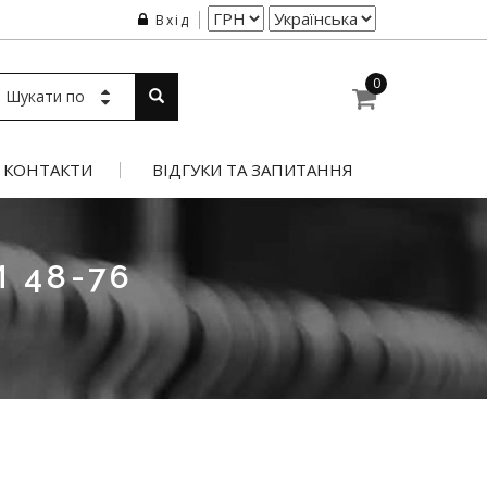
Вхід
0
Шукати по
КОНТАКТИ
ВІДГУКИ ТА ЗАПИТАННЯ
 48-76