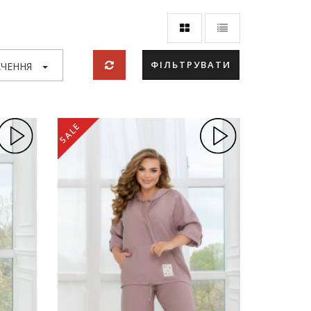
ФІЛЬТРУВАТИ
ЧЕННЯ
SALE