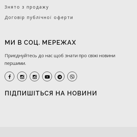
Знято з продажу
Договір публічної оферти
МИ В СОЦ. МЕРЕЖАХ
Приєднуйтесь до нас щоб знати про свіжі новини
першими.
ПІДПИШІТЬСЯ НА НОВИНИ