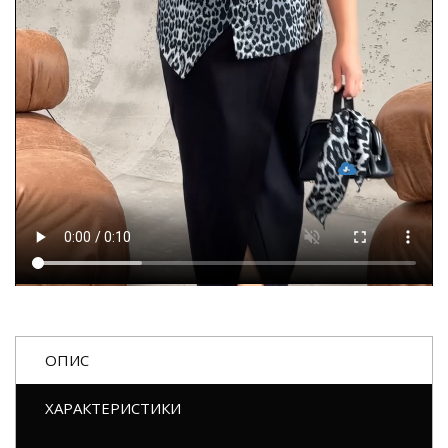
ОПИС
ХАРАКТЕРИСТИКИ