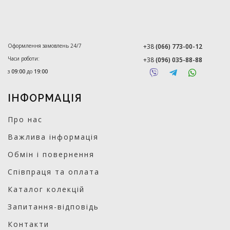
Оформлення замовлень 24/7
+38
(066) 773-00-12
Часи роботи:
+38
(096) 035-88-88
з
09:00
до
19:00
ІНФОРМАЦІЯ
Про нас
Важлива інформація
Обмін і повернення
Співпраця та оплата
Каталог колекцій
Запитання-відповідь
Контакти