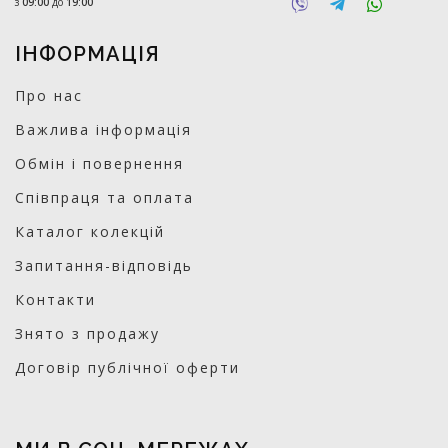
з
09:00
до
19:00
ІНФОРМАЦІЯ
Про нас
Важлива інформація
Обмін і повернення
Співпраця та оплата
Каталог колекцій
Запитання-відповідь
Контакти
Знято з продажу
Договір публічної оферти