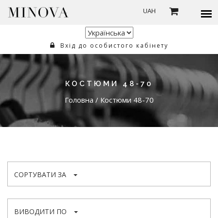
UAH
Вхід до особистого кабінету
КОСТЮМИ 48-70
Головна
/
Костюми 48-70
СОРТУВАТИ ЗА
ВИВОДИТИ ПО