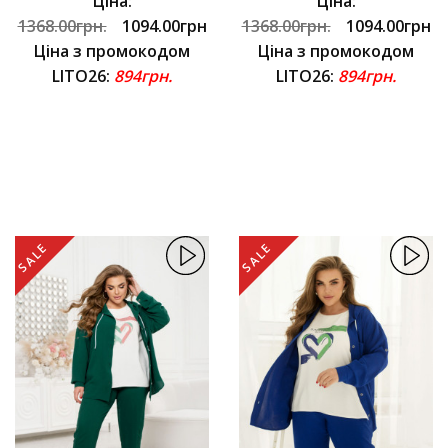
Ціна:
Ціна:
1368.00грн.
1094.00грн
1368.00грн.
1094.00грн
Ціна з промокодом
Ціна з промокодом
LITO26:
894грн.
LITO26:
894грн.
SALE
SALE