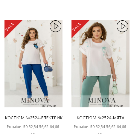
SALE
SALE
КОСТЮМ №2524-ЕЛЕКТРИК
КОСТЮМ №2524-МЯТА
Розміри: 50-52,54-56,62-64,66-
Розміри: 50-52,54-56,62-64,66-