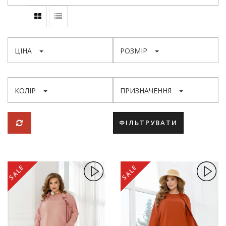
ЦІНА
РОЗМІР
КОЛІР
ПРИЗНАЧЕННЯ
ФІЛЬТРУВАТИ
SALE
SALE