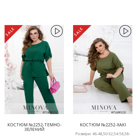
SALE
SALE
КОСТЮМ №2252-ТЕМНО-
КОСТЮМ №2252-ХАКІ
ЗЕЛЕНИЙ
Розміри: 46-48,50-52,54-56,58-