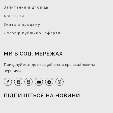
Запитання-відповідь
Контакти
Знято з продажу
Договір публічної оферти
МИ В СОЦ. МЕРЕЖАХ
Приєднуйтесь до нас щоб знати про свіжі новини
першими.
ПІДПИШІТЬСЯ НА НОВИНИ