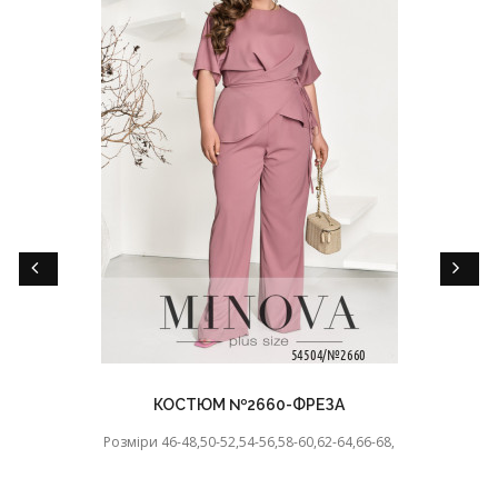
КОСТЮМ №2660-ФРЕЗА
Розміри 46-48,50-52,54-56,58-60,62-64,66-68,