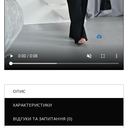
ОПИС
ХАРАКТЕРИСТИКИ
ВІДГУКИ ТА ЗАПИТАННЯ (0)