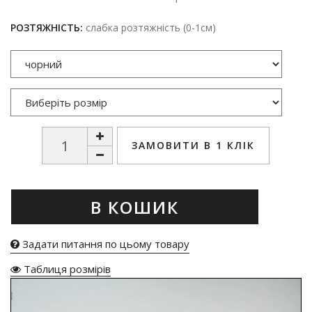
РОЗТЯЖНІСТЬ:
слабка розтяжність (0-1см)
ЗАМОВИТИ В 1 КЛІК
В КОШИК
Задати питання по цьому товару
Таблиця розмірів