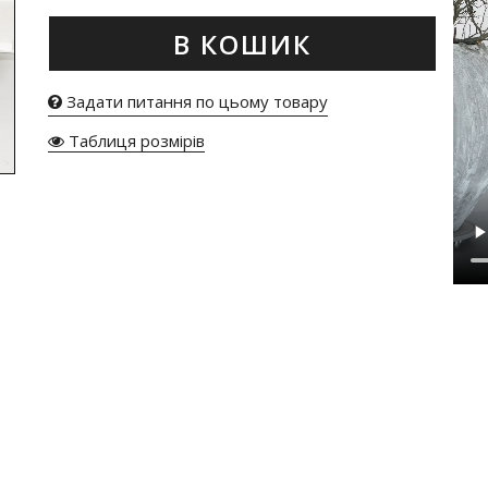
В КОШИК
Задати питання по цьому товару
Таблиця розмірів