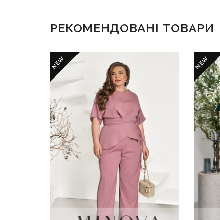
РЕКОМЕНДОВАНІ ТОВАРИ
NEW
NEW