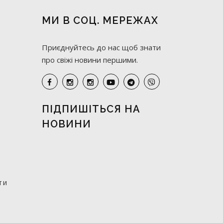
МИ В СОЦ. МЕРЕЖАХ
Приєднуйтесь до нас щоб знати
про свіжі новини першими.
ПІДПИШІТЬСЯ НА
НОВИНИ
ти