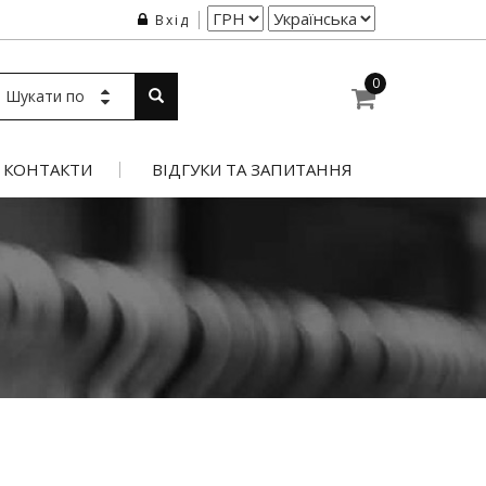
Вхід
0
Шукати по
КОНТАКТИ
ВІДГУКИ ТА ЗАПИТАННЯ