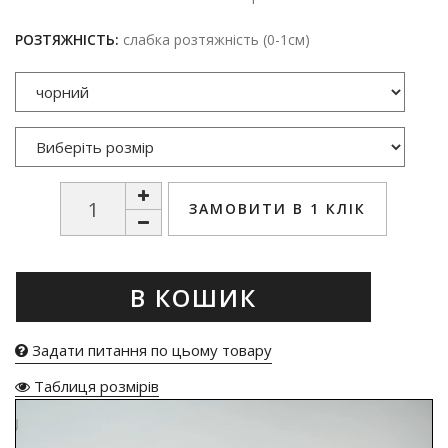
РОЗТЯЖНІСТЬ:
слабка розтяжність (0-1см)
ЗАМОВИТИ В 1 КЛІК
В КОШИК
Задати питання по цьому товару
Таблиця розмірів