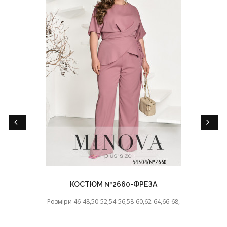
КОСТЮМ №2660-ФРЕЗА
Розміри 46-48,50-52,54-56,58-60,62-64,66-68,