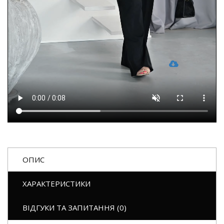
ОПИС
ХАРАКТЕРИСТИКИ
ВІДГУКИ ТА ЗАПИТАННЯ (0)