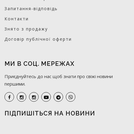
Запитання-відповідь
Контакти
Знято з продажу
Договір публічної оферти
МИ В СОЦ. МЕРЕЖАХ
Приєднуйтесь до нас щоб знати про свіжі новини
першими.
ПІДПИШІТЬСЯ НА НОВИНИ