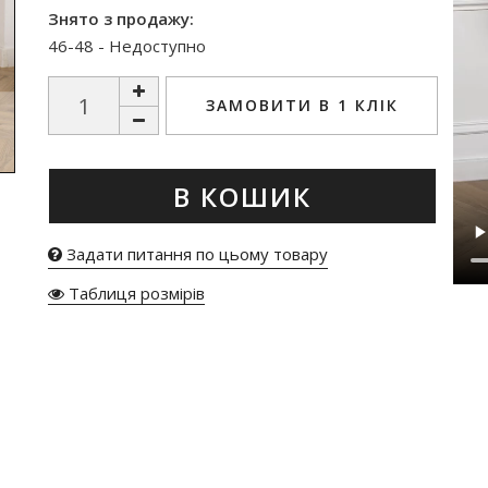
Знято з продажу:
46-48 - Недоступно
ЗАМОВИТИ В 1 КЛІК
В КОШИК
Задати питання по цьому товару
Таблиця розмірів