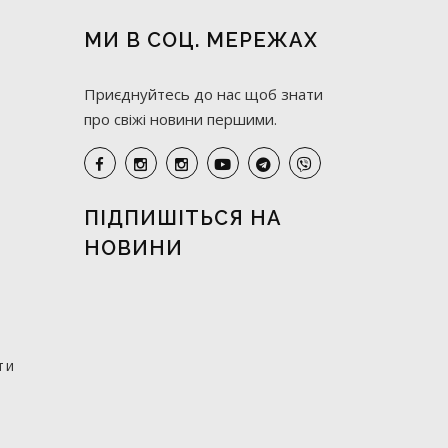
МИ В СОЦ. МЕРЕЖАХ
Приєднуйтесь до нас щоб знати
про свіжі новини першими.
ПІДПИШІТЬСЯ НА
НОВИНИ
ти