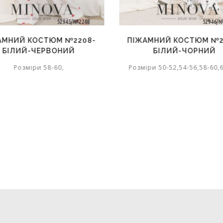
АМНИЙ КОСТЮМ №2208-
ПІЖАМНИЙ КОСТЮМ №2
БІЛИЙ-ЧЕРВОНИЙ
БІЛИЙ-ЧОРНИЙ
Розміри 58-60,
Розміри 50-52,54-56,58-60,6