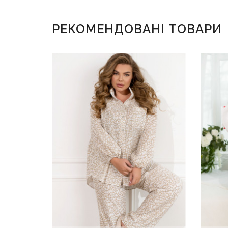
РЕКОМЕНДОВАНІ ТОВАРИ