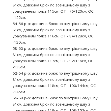
81см, довжина брюк по зовнішньому шву з
урахуванням пояса 115см, ОТ - 76/120см, OC
-122см.
54-56 р-р: довжина брюк по внутрішньому шву
81см, довжина брюк по зовнішньому шву з
урахуванням пояса 116см, ОТ - 84/128см, OC
-130см.
58-60 р-р: довжина брюк по внутрішньому шву
81см, довжина брюк по зовнішньому шву з
урахуванням пояса 117см, ОТ - 92/136см, OC
-138см.
62-64 р-р: довжина брюк по внутрішньому шву
81см, довжина брюк по зовнішньому шву з
урахуванням пояса 118см, ОТ - 100/144см, OC
-146см.
66-68 р-р: довжина брюк по внутрішньому шву
81см, довжина брюк по зовнішньому шву з
урахуванням пояса 119см, ОТ - 108/152см, OC