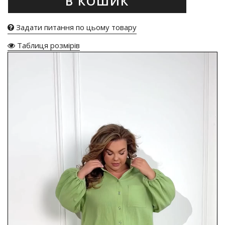
В КОШИК
Задати питання по цьому товару
Таблиця розмірів