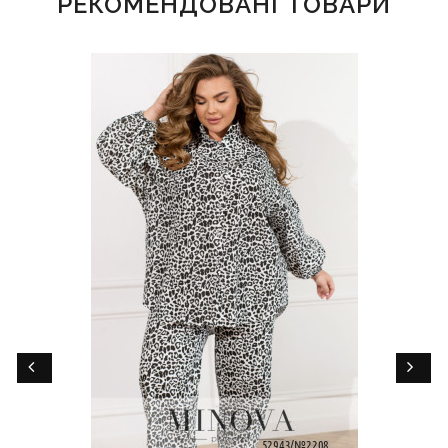
РЕКОМЕНДОВАНІ ТОВАРИ