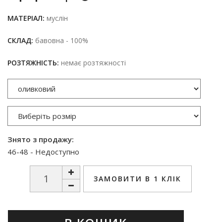
МАТЕРІАЛ:
муслін
СКЛАД:
бавовна - 100%
РОЗТЯЖНІСТЬ:
немає розтяжності
Знято з продажу:
46-48 - Недоступно
ЗАМОВИТИ В 1 КЛІК