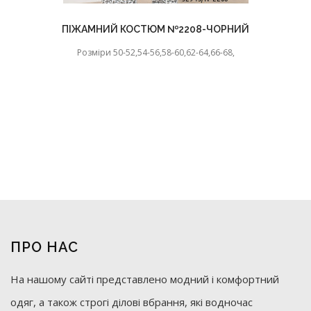
ПІЖАМНИЙ КОСТЮМ №2208-ЧОРНИЙ
Розміри 50-52,54-56,58-60,62-64,66-68,
ПРО НАС
На нашому сайті представлено модний і комфортний
одяг, а також строгі ділові вбрання, які водночас