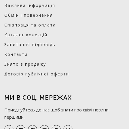
Важлива інформація
Обмін і повернення
Співпраця та оплата
Каталог колекцій
Запитання-відповідь
Контакти
Знято з продажу
Договір публічної оферти
МИ В СОЦ. МЕРЕЖАХ
Приєднуйтесь до нас щоб знати про свіжі новини
першими.