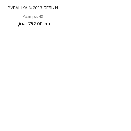
РУБАШКА №2003-БЕЛЫЙ
Розміри: 48
Ціна: 752.00грн