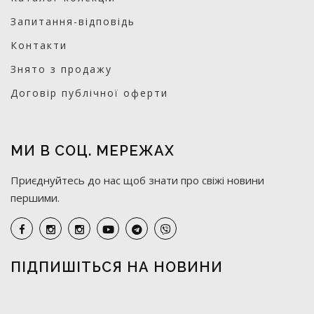
Запитання-відповідь
Контакти
Знято з продажу
Договір публічної оферти
МИ В СОЦ. МЕРЕЖАХ
Приєднуйтесь до нас щоб знати про свіжі новини
першими.
ПІДПИШІТЬСЯ НА НОВИНИ