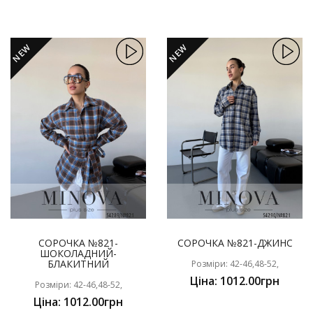
NEW
NEW
СОРОЧКА №821-
СОРОЧКА №821-ДЖИНС
ШОКОЛАДНИЙ-
БЛАКИТНИЙ
Розміри: 42-46,48-52,
Ціна: 1012.00грн
Розміри: 42-46,48-52,
Ціна: 1012.00грн