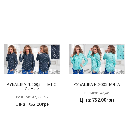
РУБАШКА №2003-ТЕМНО-
РУБАШКА №2003-МЯТА
СИНИЙ
Розміри: 42,48
Розміри: 42, 44, 46,
Ціна: 752.00грн
Ціна: 752.00грн