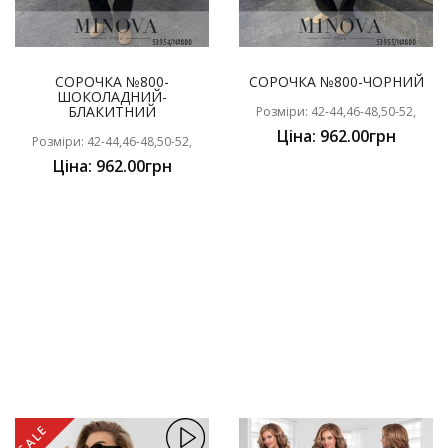
СОРОЧКА №800-
СОРОЧКА №800-ЧОРНИЙ
ШОКОЛАДНИЙ-
БЛАКИТНИЙ
Розміри: 42-44,46-48,50-52,
Ціна: 962.00грн
Розміри: 42-44,46-48,50-52,
Ціна: 962.00грн
SALE