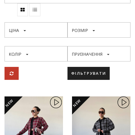
ЦІНА
РОЗМІР
КОЛІР
ПРИЗНАЧЕННЯ
ФІЛЬТРУВАТИ
NEW
NEW