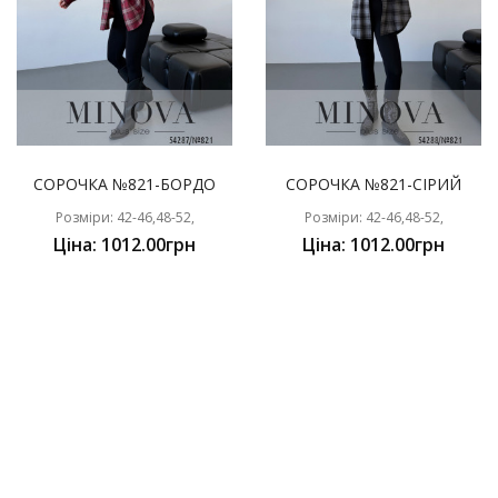
СОРОЧКА №821-БОРДО
СОРОЧКА №821-СІРИЙ
Розміри: 42-46,48-52,
Розміри: 42-46,48-52,
Ціна: 1012.00грн
Ціна: 1012.00грн